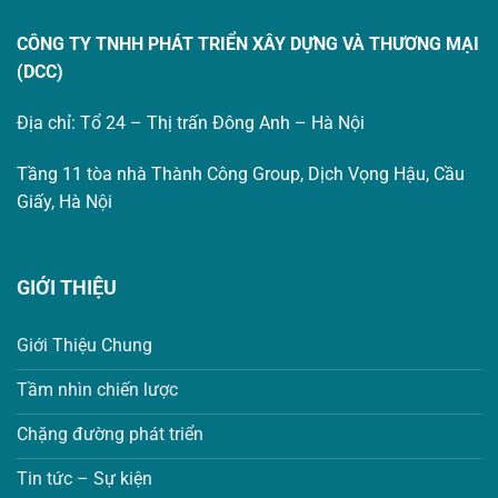
CÔNG TY TNHH PHÁT TRIỂN XÂY DỰNG VÀ THƯƠNG MẠI
(DCC)
Địa chỉ: Tổ 24 – Thị trấn Đông Anh – Hà Nội
Tầng 11 tòa nhà Thành Công Group, Dịch Vọng Hậu, Cầu
Giấy, Hà Nội
GIỚI THIỆU
Giới Thiệu Chung
Tầm nhìn chiến lược
Chặng đường phát triển
Tin tức – Sự kiện