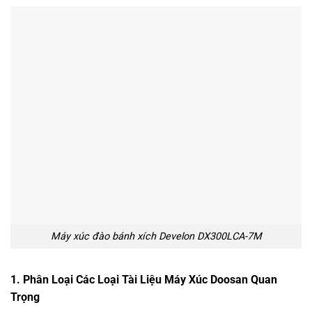
Máy xúc đào bánh xích Develon DX300LCA-7M
1. Phân Loại Các Loại Tài Liệu Máy Xúc Doosan Quan
Trọng