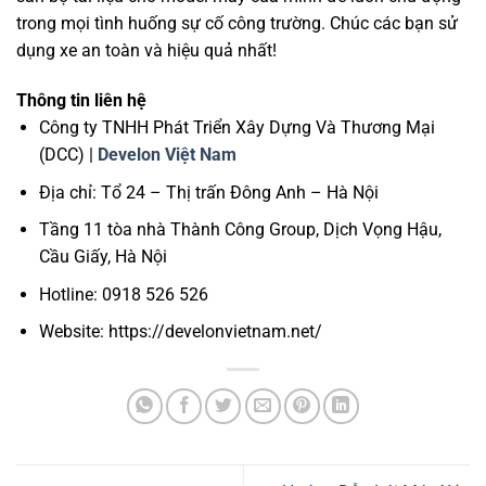
trong mọi tình huống sự cố công trường. Chúc các bạn sử
dụng xe an toàn và hiệu quả nhất!
Thông tin liên hệ
Công ty TNHH Phát Triển Xây Dựng Và Thương Mại
(DCC) |
Develon Việt Nam
Địa chỉ: Tổ 24 – Thị trấn Đông Anh – Hà Nội
Tầng 11 tòa nhà Thành Công Group, Dịch Vọng Hậu,
Cầu Giấy, Hà Nội
Hotline: 0918 526 526
Website: https://develonvietnam.net/