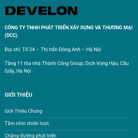
CÔNG TY TNHH PHÁT TRIỂN XÂY DỰNG VÀ THƯƠNG MẠI
(DCC)
Địa chỉ: Tổ 24 – Thị trấn Đông Anh – Hà Nội
Tầng 11 tòa nhà Thành Công Group, Dịch Vọng Hậu, Cầu
Giấy, Hà Nội
GIỚI THIỆU
Giới Thiệu Chung
Tầm nhìn chiến lược
Chặng đường phát triển