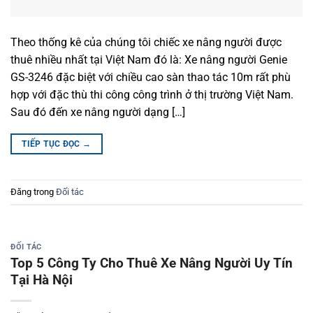
Theo thống kê của chúng tôi chiếc xe nâng người được
thuê nhiều nhất tại Việt Nam đó là: Xe nâng người Genie
GS-3246 đặc biệt với chiều cao sàn thao tác 10m rất phù
hợp với đặc thù thi công công trình ở thị trường Việt Nam.
Sau đó đến xe nâng người dạng […]
TIẾP TỤC ĐỌC
→
Đăng trong
Đối tác
ĐỐI TÁC
Top 5 Công Ty Cho Thuê Xe Nâng Người Uy Tín
Tại Hà Nội