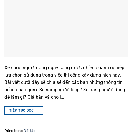
Xe nâng người đang ngày càng được nhiều doanh nghiệp
lựa chọn sử dụng trong việc thi công xây dựng hiện nay.
Bài viết dưới đây sẽ chia sẻ đến các bạn những thông tin
bổ ích bao gồm: Xe nâng người là gì? Xe nâng người dùng
để làm gì? Giá bán và cho […]
TIẾP TỤC ĐỌC
→
Đăng trong
Đối tác