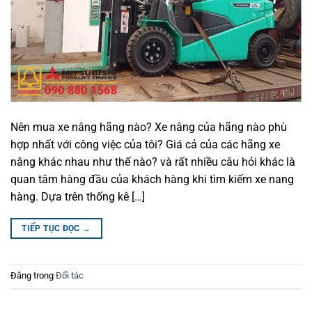
Nên mua xe nâng hãng nào? Xe nâng của hãng nào phù
hợp nhất với công việc của tôi? Giá cả của các hãng xe
nâng khác nhau như thế nào? và rất nhiều câu hỏi khác là
quan tâm hàng đầu của khách hàng khi tìm kiếm xe nang
hàng. Dựa trên thống kê […]
TIẾP TỤC ĐỌC
→
Đăng trong
Đối tác