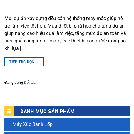
Mỗi dự án xây dựng đều cần hệ thống máy móc giúp hỗ
trợ làm việc tốt hơn. Mua thiết bị phù hợp cho từng dự án
giúp nâng cao hiệu quả làm việc, tăng mức độ an toàn và
hiệu quả công trình. Do đó, các thiết bị cần được đồng bộ
khi lựa […]
TIẾP TỤC ĐỌC
→
Đăng trong
Đối tác
DANH MỤC SẢN PHẨM
Máy Xúc Bánh Lốp