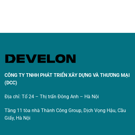
sao
CÔNG TY TNHH PHÁT TRIỂN XÂY DỰNG VÀ THƯƠNG MẠI
(DCC)
Địa chỉ: Tổ 24 – Thị trấn Đông Anh – Hà Nội
Tầng 11 tòa nhà Thành Công Group, Dịch Vọng Hậu, Cầu
Giấy, Hà Nội