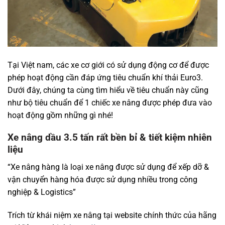
Tại Việt nam, các xe cơ giới có sử dụng động cơ để được
phép hoạt động cần đáp ứng tiêu chuẩn khí thải Euro3.
Dưới đây, chúng ta cùng tìm hiểu về tiêu chuẩn này cũng
như bộ tiêu chuẩn để 1 chiếc xe nâng được phép đưa vào
hoạt động gồm những gì nhé!
Xe nâng dầu 3.5 tấn rất bền bỉ & tiết kiệm nhiên
liệu
“Xe nâng hàng là loại xe nâng được sử dụng để xếp dỡ &
vận chuyển hàng hóa được sử dụng nhiều trong công
nghiệp & Logistics”
Trích từ khái niệm xe nâng tại website chính thức của hãng