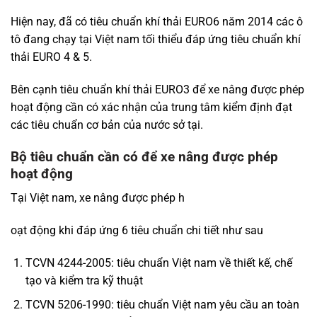
Hiện nay, đã có tiêu chuẩn khí thải EURO6 năm 2014 các ô
tô đang chạy tại Việt nam tối thiểu đáp ứng tiêu chuẩn khí
thải EURO 4 & 5.
Bên cạnh tiêu chuẩn khí thải EURO3 để xe nâng được phép
hoạt động cần có xác nhận của trung tâm kiểm định đạt
các tiêu chuẩn cơ bản của nước sở tại.
Bộ tiêu chuẩn cần có để xe nâng được phép
hoạt động
Tại Việt nam, xe nâng được phép h
oạt động khi đáp ứng 6 tiêu chuẩn chi tiết như sau
TCVN 4244-2005: tiêu chuẩn Việt nam về thiết kế, chế
tạo và kiểm tra kỹ thuật
TCVN 5206-1990: tiêu chuẩn Việt nam yêu cầu an toàn