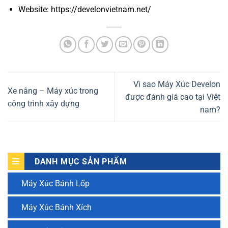
Website: https://develonvietnam.net/
Vì sao Máy Xúc Develon
Xe nâng – Máy xúc trong
được đánh giá cao tại Việt
công trình xây dựng
nam?
DANH MỤC SẢN PHẨM
Máy Xúc Bánh Lốp
Máy Xúc Bánh Xích