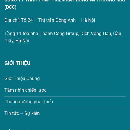
(DCC)
Địa chỉ: Tổ 24 – Thị trấn Đông Anh – Hà Nội
Tầng 11 tòa nhà Thành Công Group, Dịch Vọng Hậu, Cầu
Giấy, Hà Nội
GIỚI THIỆU
Giới Thiệu Chung
Tầm nhìn chiến lược
Chặng đường phát triển
Tin tức – Sự kiện