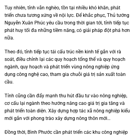
Tuy nhiên, tỉnh vẫn nghèo, tồn tại nhiều khó khăn, phát
triển chưa tương xứng về nội lực. Để khắc phục, Thủ tướng
Nguyễn Xuân Phúc yêu cầu trong thời gian tới, tỉnh tiếp tục
phát huy tối đa những tiềm năng, có giải pháp đột phá hơn
nữa.
Theo đó, tỉnh tiếp tục tái cấu trúc nền kinh tế gắn với rà
soát, điều chỉnh lại các quy hoạch tổng thể và quy hoạch
ngành, quy hoạch và phát triển vùng nông nghiệp ứng
dụng công nghệ cao, tham gia chuỗi giá trị sản xuất toàn
cầu.
Tỉnh cũng cần đẩy mạnh thu hút đầu tư vào nông nghiệp,
cơ cấu lại ngành theo hướng nâng cao giá trị gia tăng và
phát triển toàn diện. Xây dựng hợp tác xã nông nghiệp kiểu
mới gắn với phong trào xây dựng nông thôn mới…
Đồng thời, Bình Phước cần phát triển các khu công nghiệp