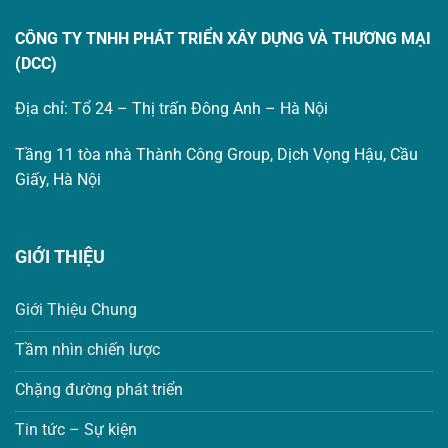
CÔNG TY TNHH PHÁT TRIỂN XÂY DỰNG VÀ THƯƠNG MẠI
(DCC)
Địa chỉ: Tổ 24 – Thị trấn Đông Anh – Hà Nội
Tầng 11 tòa nhà Thành Công Group, Dịch Vọng Hậu, Cầu
Giấy, Hà Nội
GIỚI THIỆU
Giới Thiệu Chung
Tầm nhìn chiến lược
Chặng đường phát triển
Tin tức – Sự kiện