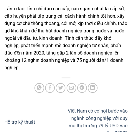
Lãnh đạo Tỉnh chỉ đạo các cấp, các ngành nhất là cấp sở,
cấp huyện phải tập trung cải cách hành chính tốt hơn, xây
dựng cơ chế thông thoáng, cởi mở, kịp thời điều chỉnh, tháo
gỡ khó khăn để thu hút doanh nghiệp trong nước và nước
ngoài về đầu tư, kinh doanh. Tỉnh cần thúc đẩy khởi
nghiệp, phát triển mạnh mẽ doanh nghiệp tư nhân, phấn
đấu đến năm 2020, tăng gấp 2 lần số doanh nghiệp lên
khoảng 12 nghìn doanh nghiệp và 75 người dân/1 doanh
nghiệp…
Việt Nam có cơ hội bước vào
ngành công nghiệp với quy
Hỗ trợ kỹ thuật
mô thị trường 79 tỷ USD vào