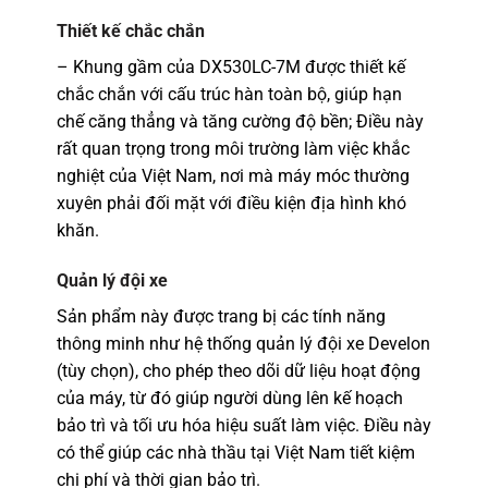
Thiết kế chắc chắn
– Khung gầm của DX530LC-7M được thiết kế
chắc chắn với cấu trúc hàn toàn bộ, giúp hạn
chế căng thẳng và tăng cường độ bền; Điều này
rất quan trọng trong môi trường làm việc khắc
nghiệt của Việt Nam, nơi mà máy móc thường
xuyên phải đối mặt với điều kiện địa hình khó
khăn.
Quản lý đội xe
Sản phẩm này được trang bị các tính năng
thông minh như hệ thống quản lý đội xe Develon
(tùy chọn), cho phép theo dõi dữ liệu hoạt động
của máy, từ đó giúp người dùng lên kế hoạch
bảo trì và tối ưu hóa hiệu suất làm việc. Điều này
có thể giúp các nhà thầu tại Việt Nam tiết kiệm
chi phí và thời gian bảo trì.