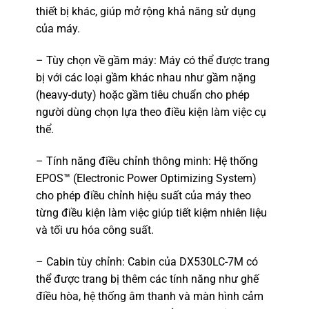
thiết bị khác, giúp mở rộng khả năng sử dụng
của máy.
– Tùy chọn về gầm máy: Máy có thể được trang
bị với các loại gầm khác nhau như gầm nặng
(heavy-duty) hoặc gầm tiêu chuẩn cho phép
người dùng chọn lựa theo điều kiện làm việc cụ
thể.
– Tính năng điều chỉnh thông minh: Hệ thống
EPOS™ (Electronic Power Optimizing System)
cho phép điều chỉnh hiệu suất của máy theo
từng điều kiện làm việc giúp tiết kiệm nhiên liệu
và tối ưu hóa công suất.
– Cabin tùy chỉnh: Cabin của DX530LC-7M có
thể được trang bị thêm các tính năng như ghế
điều hòa, hệ thống âm thanh và màn hình cảm