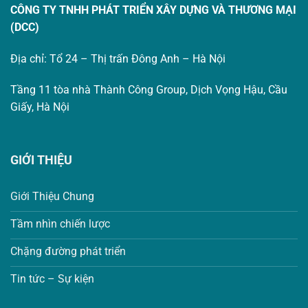
CÔNG TY TNHH PHÁT TRIỂN XÂY DỰNG VÀ THƯƠNG MẠI
(DCC)
Địa chỉ: Tổ 24 – Thị trấn Đông Anh – Hà Nội
Tầng 11 tòa nhà Thành Công Group, Dịch Vọng Hậu, Cầu
Giấy, Hà Nội
GIỚI THIỆU
Giới Thiệu Chung
Tầm nhìn chiến lược
Chặng đường phát triển
Tin tức – Sự kiện