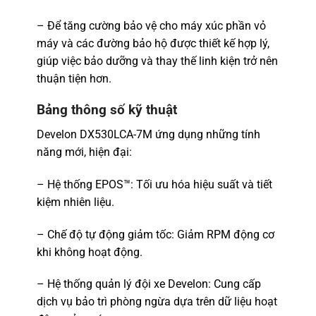
– Để tăng cường bảo vệ cho máy xúc phần vỏ
máy và các đường bảo hộ được thiết kế hợp lý,
giúp việc bảo dưỡng và thay thế linh kiện trở nên
thuận tiện hơn.
Bảng thông số kỹ thuật
Develon DX530LCA-7M ứng dụng những tính
năng mới, hiện đại:
– Hệ thống EPOS™: Tối ưu hóa hiệu suất và tiết
kiệm nhiên liệu.
– Chế độ tự động giảm tốc: Giảm RPM động cơ
khi không hoạt động.
– Hệ thống quản lý đội xe Develon: Cung cấp
dịch vụ bảo trì phòng ngừa dựa trên dữ liệu hoạt