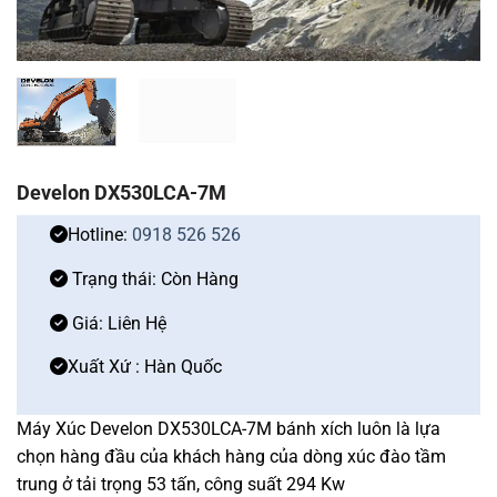
Develon DX530LCA-7M
Hotline:
0918 526 526
Trạng thái: Còn Hàng
Giá: Liên Hệ
Xuất Xứ : Hàn Quốc
Máy Xúc Develon DX530LCA-7M bánh xích luôn là lựa
chọn hàng đầu của khách hàng của dòng xúc đào tầm
trung ở tải trọng 53 tấn, công suất 294 Kw