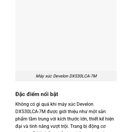
Máy xúc Develon DX530LCA-7M
Đặc điểm nổi bật
Không có gì quá khi máy xúc Develon
DX530LCA-7M được giới thiệu như một sản
phẩm tầm trung với kích thước lớn, thiết kế hiện
đại và tính năng vượt trội. Trang bị động cơ