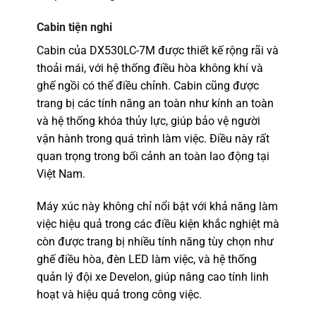
Cabin tiện nghi
Cabin của DX530LC-7M được thiết kế rộng rãi và
thoải mái, với hệ thống điều hòa không khí và
ghế ngồi có thể điều chỉnh. Cabin cũng được
trang bị các tính năng an toàn như kính an toàn
và hệ thống khóa thủy lực, giúp bảo vệ người
vận hành trong quá trình làm việc. Điều này rất
quan trọng trong bối cảnh an toàn lao động tại
Việt Nam.
Máy xúc này không chỉ nổi bật với khả năng làm
việc hiệu quả trong các điều kiện khắc nghiệt mà
còn được trang bị nhiều tính năng tùy chọn như
ghế điều hòa, đèn LED làm việc, và hệ thống
quản lý đội xe Develon, giúp nâng cao tính linh
hoạt và hiệu quả trong công việc.