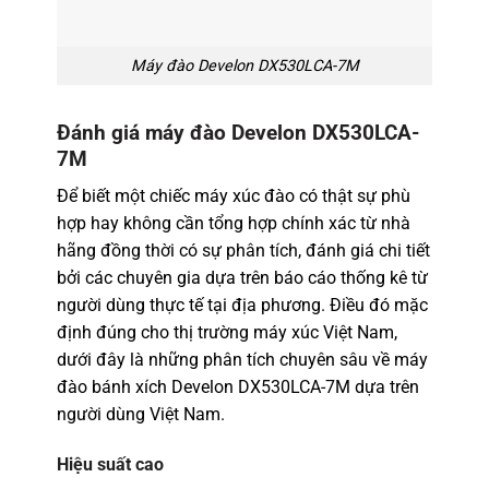
Máy đào Develon DX530LCA-7M
Đánh giá máy đào Develon DX530LCA-
7M
Để biết một chiếc máy xúc đào có thật sự phù
hợp hay không cần tổng hợp chính xác từ nhà
hãng đồng thời có sự phân tích, đánh giá chi tiết
bởi các chuyên gia dựa trên báo cáo thống kê từ
người dùng thực tế tại địa phương. Điều đó mặc
định đúng cho thị trường máy xúc Việt Nam,
dưới đây là những phân tích chuyên sâu về máy
đào bánh xích Develon DX530LCA-7M dựa trên
người dùng Việt Nam.
Hiệu suất cao