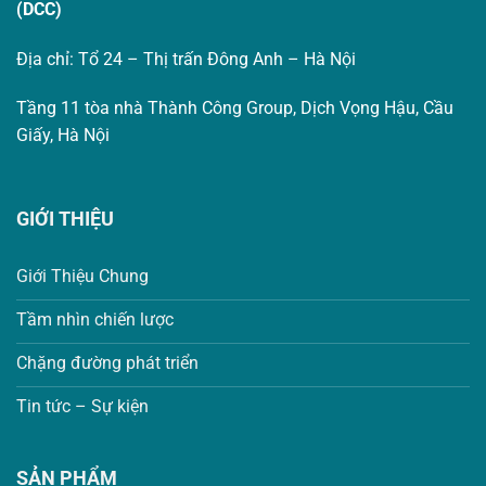
(DCC)
Địa chỉ: Tổ 24 – Thị trấn Đông Anh – Hà Nội
Tầng 11 tòa nhà Thành Công Group, Dịch Vọng Hậu, Cầu
Giấy, Hà Nội
GIỚI THIỆU
Giới Thiệu Chung
Tầm nhìn chiến lược
Chặng đường phát triển
Tin tức – Sự kiện
SẢN PHẨM