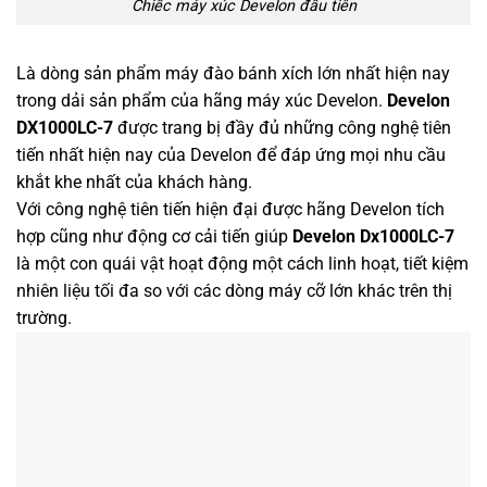
Chiếc máy xúc Develon đầu tiên
Là dòng sản phẩm máy đào bánh xích lớn nhất hiện nay
trong dải sản phẩm của hãng máy xúc Develon.
Develon
DX1000LC-7
được trang bị đầy đủ những công nghệ tiên
tiến nhất hiện nay của Develon để đáp ứng mọi nhu cầu
khắt khe nhất của khách hàng.
Với công nghệ tiên tiến hiện đại được hãng Develon tích
hợp cũng như động cơ cải tiến giúp
Develon Dx1000LC-7
là một con quái vật hoạt động một cách linh hoạt, tiết kiệm
nhiên liệu tối đa so với các dòng máy cỡ lớn khác trên thị
trường.