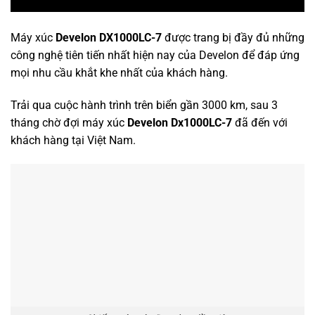
Máy xúc
Develon DX1000LC-7
được trang bị đầy đủ những
công nghệ tiên tiến nhất hiện nay của Develon để đáp ứng
mọi nhu cầu khắt khe nhất của khách hàng.
Trải qua cuộc hành trình trên biển gần 3000 km, sau 3
tháng chờ đợi máy xúc
Develon Dx1000LC-7
đã đến với
khách hàng tại Việt Nam.