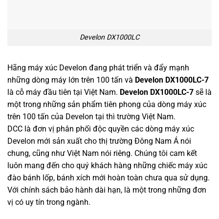
Develon DX1000LC
Hãng máy xúc Develon đang phát triển và đẩy mạnh
những dòng máy lớn trên 100 tấn và
Develon DX1000LC-7
là cỗ máy đầu tiên tại Việt Nam.
Develon DX1000LC-7
sẽ là
một trong những sản phẩm tiên phong của dòng máy xúc
trên 100 tấn của Develon tại thì trường Việt Nam.
DCC là đơn vị phân phối độc quyền các dòng máy xúc
Develon mới sản xuất cho thị trường Đông Nam Á nói
chung, cũng như Việt Nam nói riêng. Chúng tôi cam kết
luôn mang đến cho quý khách hàng những chiếc máy xúc
đào bánh lốp, bánh xích mới hoàn toàn chưa qua sử dụng.
Với chính sách bảo hành dài hạn, là một trong những đơn
vị có uy tín trong ngành.