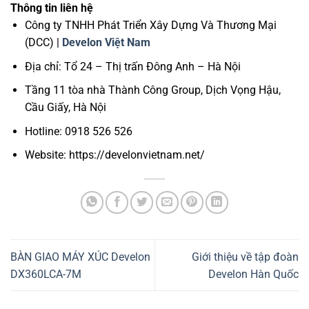
Thông tin liên hệ
Công ty TNHH Phát Triển Xây Dựng Và Thương Mại
(DCC) |
Develon Việt Nam
Địa chỉ: Tổ 24 – Thị trấn Đông Anh – Hà Nội
Tầng 11 tòa nhà Thành Công Group, Dịch Vọng Hậu,
Cầu Giấy, Hà Nội
Hotline: 0918 526 526
Website: https://develonvietnam.net/
BÀN GIAO MÁY XÚC Develon
Giới thiệu về tập đoàn
DX360LCA-7M
Develon Hàn Quốc