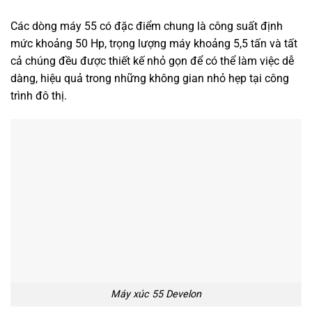
Các dòng máy 55 có đặc điểm chung là công suất định
mức khoảng 50 Hp, trọng lượng máy khoảng 5,5 tấn và tất
cả chúng đều được thiết kế nhỏ gọn để có thể làm việc dễ
dàng, hiệu quả trong những không gian nhỏ hẹp tại công
trình đô thị.
Máy xúc 55 Develon