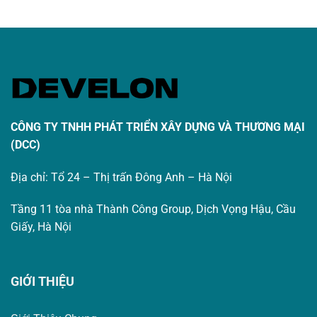
CÔNG TY TNHH PHÁT TRIỂN XÂY DỰNG VÀ THƯƠNG MẠI
(DCC)
Địa chỉ: Tổ 24 – Thị trấn Đông Anh – Hà Nội
Tầng 11 tòa nhà Thành Công Group, Dịch Vọng Hậu, Cầu
Giấy, Hà Nội
GIỚI THIỆU