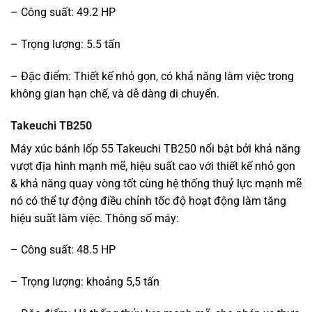
– Công suất: 49.2 HP
– Trọng lượng: 5.5 tấn
– Đặc điểm: Thiết kế nhỏ gọn, có khả năng làm việc trong
không gian hạn chế, và dễ dàng di chuyển.
Takeuchi TB250
Máy xúc bánh lốp 55 Takeuchi TB250 nổi bật bởi khả năng
vượt địa hình mạnh mẽ, hiệu suất cao với thiết kế nhỏ gọn
& khả năng quay vòng tốt cùng hệ thống thuỷ lực mạnh mẽ
nó có thể tự động điều chỉnh tốc độ hoạt động làm tăng
hiệu suất làm việc. Thông số máy:
– Công suất: 48.5 HP
– Trọng lượng: khoảng 5,5 tấn