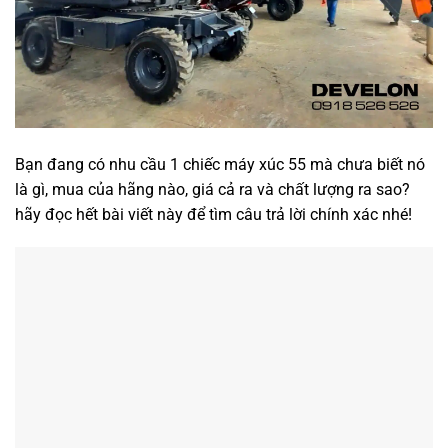
Bạn đang có nhu cầu 1 chiếc máy xúc 55 mà chưa biết nó
là gì, mua của hãng nào, giá cả ra và chất lượng ra sao?
hãy đọc hết bài viết này để tìm câu trả lời chính xác nhé!