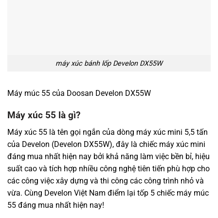
máy xúc bánh lốp Develon DX55W
Máy múc 55 của Doosan Develon DX55W
Máy xúc 55 là gì?
Máy xúc 55 là tên gọi ngắn của dòng máy xúc mini 5,5 tấn
của Develon (Develon DX55W), đây là chiếc máy xúc mini
đáng mua nhất hiện nay bởi khả năng làm việc bền bỉ, hiệu
suất cao và tích hợp nhiều công nghệ tiên tiến phù hợp cho
các công việc xây dựng và thi công các công trình nhỏ và
vừa. Cùng Develon Việt Nam điểm lại tốp 5 chiếc máy múc
55 đáng mua nhất hiện nay!